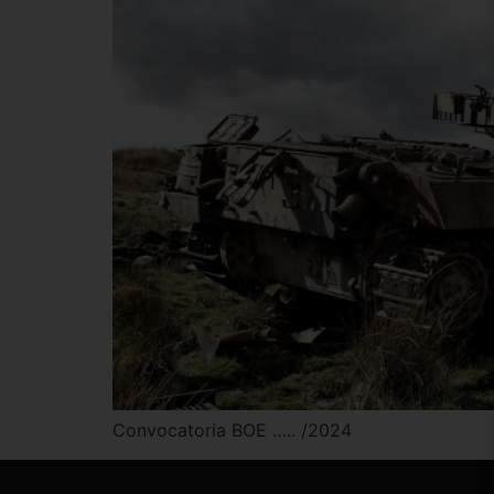
Convocatoria BOE ….. /2024