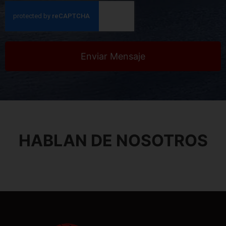
Enviar Mensaje
HABLAN DE NOSOTROS