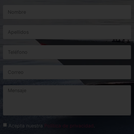
Acepta nuestra
Política de privacidad
.