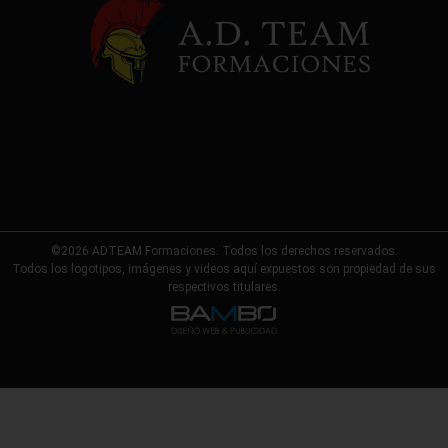
©2026 ADTEAM Formaciones. Todos los derechos reservados.
Todos los logotipos, imágenes y videos aquí expuestos son propiedad de sus
respectivos titulares.