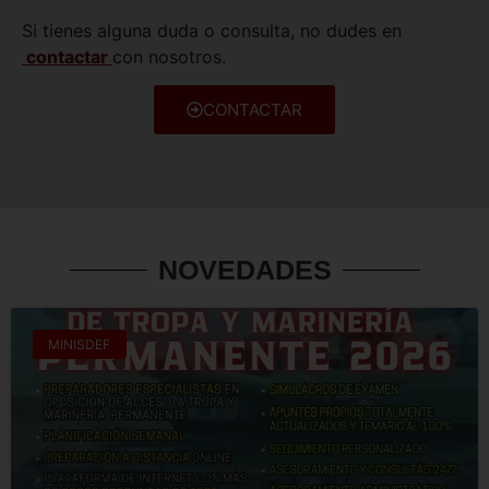
Si tienes alguna duda o consulta, no dudes en
contactar
con nosotros.
CONTACTAR
NOVEDADES
MINISDEF