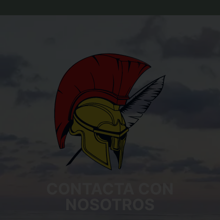
CONTACTA CON
NOSOTROS