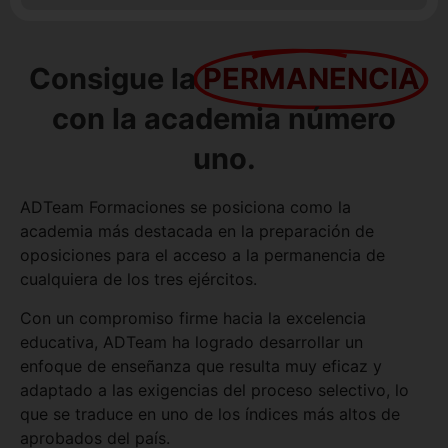
Consigue la
PERMANENCIA
con la academia número
uno.
ADTeam Formaciones se posiciona como la
academia más destacada en la preparación de
oposiciones para el acceso a la permanencia de
cualquiera de los tres ejércitos.
Con un compromiso firme hacia la excelencia
educativa, ADTeam ha logrado desarrollar un
enfoque de enseñanza que resulta muy eficaz y
adaptado a las exigencias del proceso selectivo, lo
que se traduce en uno de los índices más altos de
aprobados del país.